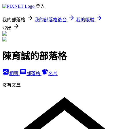
登入
我的部落格
我的部落格後台
我的帳號
登出
陳育誠的部落格
相簿
部落格
名片
沒有文章