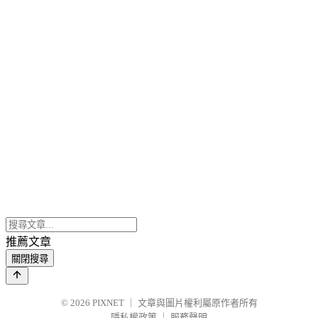
推薦文章
關閉搜尋
© 2026
PIXNET
｜
文章與圖片權利屬原作者所有
隱私權政策
｜
服務聲明