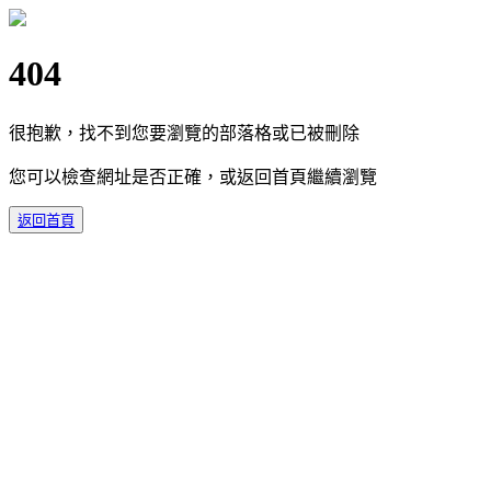
404
很抱歉，找不到您要瀏覽的部落格或已被刪除
您可以檢查網址是否正確，或返回首頁繼續瀏覽
返回首頁