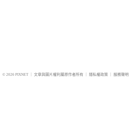
© 2026
PIXNET
｜
文章與圖片權利屬原作者所有
｜
隱私權政策
｜
服務聲明