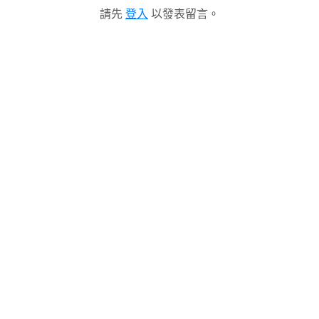
請先
登入
以發表留言。