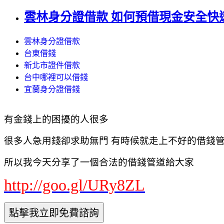
雲林身分證借款 如何預借現金安全快
雲林身分證借款
台東借錢
新北市證件借款
台中哪裡可以借錢
宜蘭身分證借錢
有金錢上的困擾的人很多
很多人急用錢卻求助無門 有時候就走上不好的借錢管道
所以我今天分享了一個合法的借錢管道給大家
http://goo.gl/URy8ZL