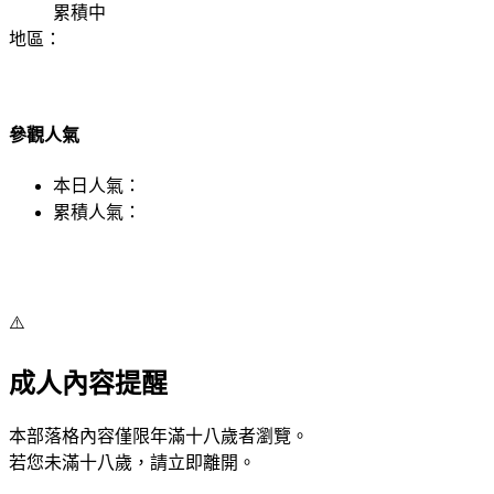
累積中
地區：
參觀人氣
本日人氣：
累積人氣：
⚠️
成人內容提醒
本部落格內容僅限年滿十八歲者瀏覽。
若您未滿十八歲，請立即離開。