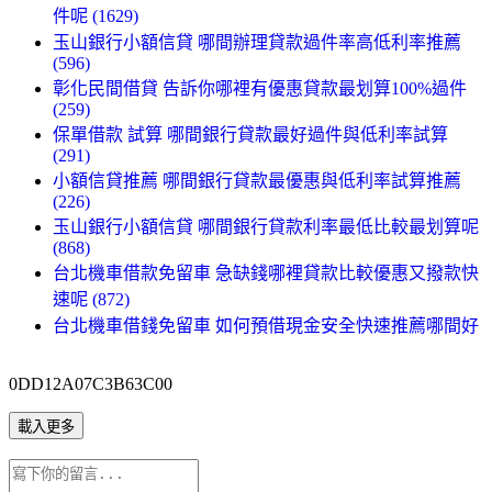
件呢 (1629)
玉山銀行小額信貸 哪間辦理貸款過件率高低利率推薦
(596)
彰化民間借貸 告訴你哪裡有優惠貸款最划算100%過件
(259)
保單借款 試算 哪間銀行貸款最好過件與低利率試算
(291)
小額信貸推薦 哪間銀行貸款最優惠與低利率試算推薦
(226)
玉山銀行小額信貸 哪間銀行貸款利率最低比較最划算呢
(868)
台北機車借款免留車 急缺錢哪裡貸款比較優惠又撥款快
速呢 (872)
台北機車借錢免留車 如何預借現金安全快速推薦哪間好
0DD12A07C3B63C00
載入更多