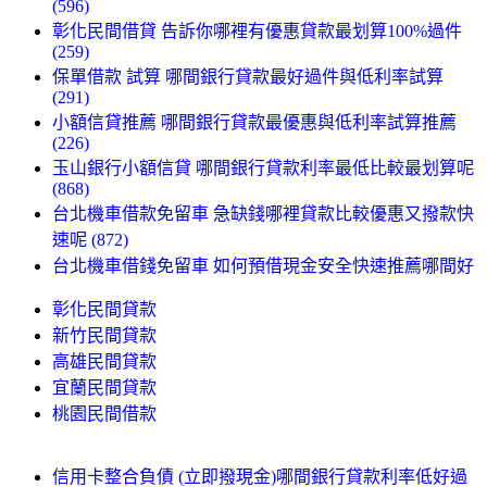
(596)
彰化民間借貸 告訴你哪裡有優惠貸款最划算100%過件
(259)
保單借款 試算 哪間銀行貸款最好過件與低利率試算
(291)
小額信貸推薦 哪間銀行貸款最優惠與低利率試算推薦
(226)
玉山銀行小額信貸 哪間銀行貸款利率最低比較最划算呢
(868)
台北機車借款免留車 急缺錢哪裡貸款比較優惠又撥款快
速呢 (872)
台北機車借錢免留車 如何預借現金安全快速推薦哪間好
彰化民間貸款
新竹民間貸款
高雄民間貸款
宜蘭民間貸款
桃園民間借款
信用卡整合負債 (立即撥現金)哪間銀行貸款利率低好過