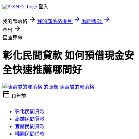
登入
我的部落格
我的部落格後台
我的帳號
登出
星座算命
彰化民間貸款 如何預借現金安
全快速推薦哪間好
陳育誠的部落格
10年前
彰化民間貸款
高雄民間貸款
宜蘭民間貸款
桃園民間借款