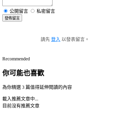
公開留言
私密留言
發佈留言
請先
登入
以發表留言。
Recommended
你可能也喜歡
為你精選 3 篇值得延伸閱讀的內容
載入推薦文章中...
目前沒有推薦文章