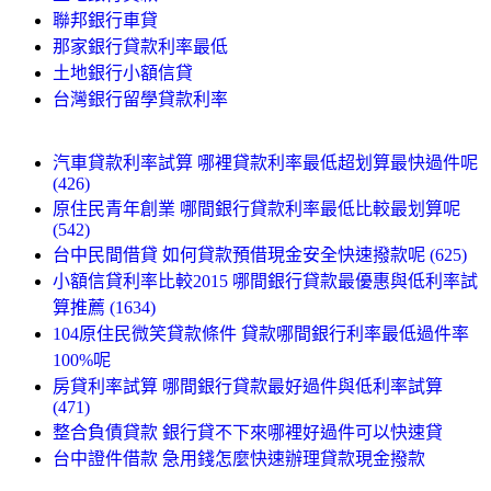
聯邦銀行車貸
那家銀行貸款利率最低
土地銀行小額信貸
台灣銀行留學貸款利率
汽車貸款利率試算 哪裡貸款利率最低超划算最快過件呢
(426)
原住民青年創業 哪間銀行貸款利率最低比較最划算呢
(542)
台中民間借貸 如何貸款預借現金安全快速撥款呢 (625)
小額信貸利率比較2015 哪間銀行貸款最優惠與低利率試
算推薦 (1634)
104原住民微笑貸款條件 貸款哪間銀行利率最低過件率
100%呢
房貸利率試算 哪間銀行貸款最好過件與低利率試算
(471)
整合負債貸款 銀行貸不下來哪裡好過件可以快速貸
台中證件借款 急用錢怎麼快速辦理貸款現金撥款