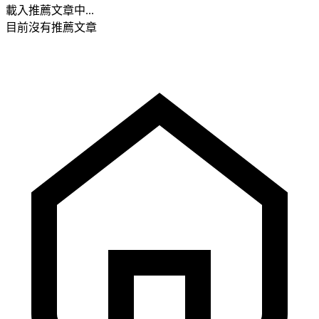
載入推薦文章中...
目前沒有推薦文章