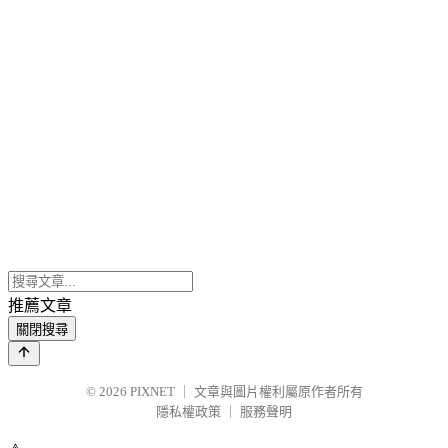
推薦文章
關閉搜尋
© 2026
PIXNET
｜
文章與圖片權利屬原作者所有
隱私權政策
｜
服務聲明