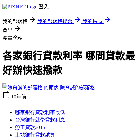
登入
我的部落格
我的部落格後台
我的帳號
登出
漫畫塗鴉
各家銀行貸款利率 哪間貸款最
好辦快速撥款
陳育誠的部落格
10年前
哪家銀行貸款利率最低
台灣銀行就學貸款利息
勞工貸款2015
土地銀行貸款試算