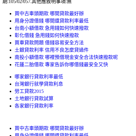
期:105/02/057.其他應敘明事項:無
買中古車頭期款 哪間貸款最好辦
用身分證借錢 哪間還貸款利率最低
台南小額借款 急用錢如何快速撥款
彰化借錢 急用錢如何快速撥款
買車貸款問題 借錢容易安全方法
土銀貸款利率 信用不良怎麼貸過件
南投小額借款 哪裡預借現金安全合法快速撥款呢
花蓮二胎借款 專家告訴你哪借錢最安全又快
哪家銀行貸款利率最低
台灣銀行就學貸款利息
勞工貸款2015
土地銀行貸款試算
各家銀行貸款利率
買中古車頭期款 哪間貸款最好辦
用身分證借錢 哪間還貸款利率最低