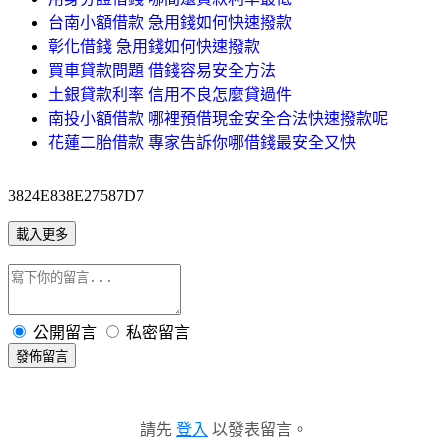
台南小額借款 急用錢如何快速撥款
彰化借錢 急用錢如何快速撥款
買車貸款問題 借錢容易安全方法
土銀貸款利率 信用不良怎麼貸過件
南投小額借款 哪裡預借現金安全合法快速撥款呢
花蓮二胎借款 專家告訴你哪借錢最安全又快
3824E838E27587D7
載入更多
公開留言
私密留言
發佈留言
請先
登入
以發表留言。