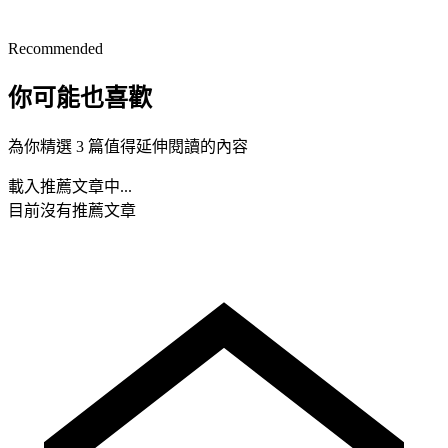
Recommended
你可能也喜歡
為你精選 3 篇值得延伸閱讀的內容
載入推薦文章中...
目前沒有推薦文章