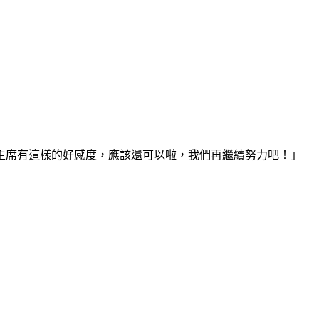
主席有這樣的好感度，應該還可以啦，我們再繼續努力吧！」