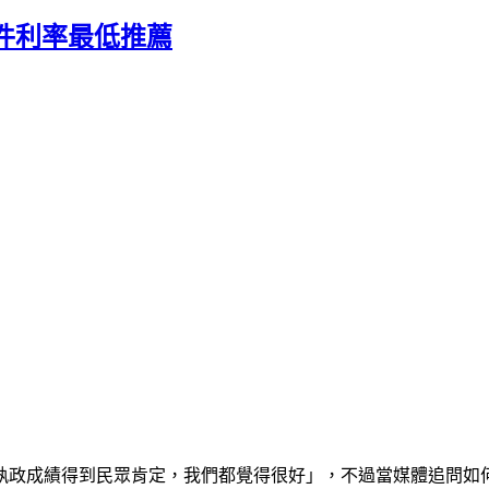
件利率最低推薦
執政成績得到民眾肯定，我們都覺得很好」，不過當媒體追問如