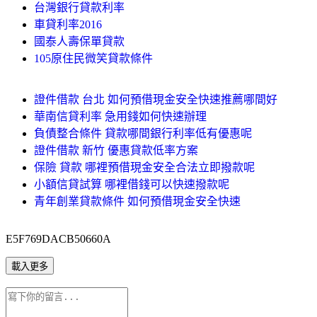
台灣銀行貸款利率
車貸利率2016
國泰人壽保單貸款
105原住民微笑貸款條件
證件借款 台北 如何預借現金安全快速推薦哪間好
華南信貸利率 急用錢如何快速辦理
負債整合條件 貸款哪間銀行利率低有優惠呢
證件借款 新竹 優惠貸款低率方案
保險 貸款 哪裡預借現金安全合法立即撥款呢
小額信貸試算 哪裡借錢可以快速撥款呢
青年創業貸款條件 如何預借現金安全快速
E5F769DACB50660A
載入更多