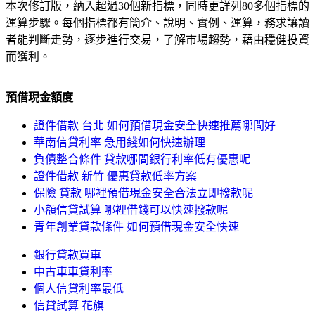
本次修訂版，納入超過30個新指標，同時更詳列80多個指標的
運算步驟。每個指標都有簡介、說明、實例、運算，務求讓讀
者能判斷走勢，逐步進行交易，了解市場趨勢，藉由穩健投資
而獲利。
預借現金額度
證件借款 台北 如何預借現金安全快速推薦哪間好
華南信貸利率 急用錢如何快速辦理
負債整合條件 貸款哪間銀行利率低有優惠呢
證件借款 新竹 優惠貸款低率方案
保險 貸款 哪裡預借現金安全合法立即撥款呢
小額信貸試算 哪裡借錢可以快速撥款呢
青年創業貸款條件 如何預借現金安全快速
銀行貸款買車
中古車車貸利率
個人信貸利率最低
信貸試算 花旗