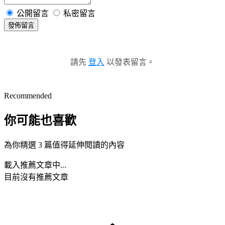
公開留言
私密留言
發佈留言
請先
登入
以發表留言。
Recommended
你可能也喜歡
為你精選 3 篇值得延伸閱讀的內容
載入推薦文章中...
目前沒有推薦文章